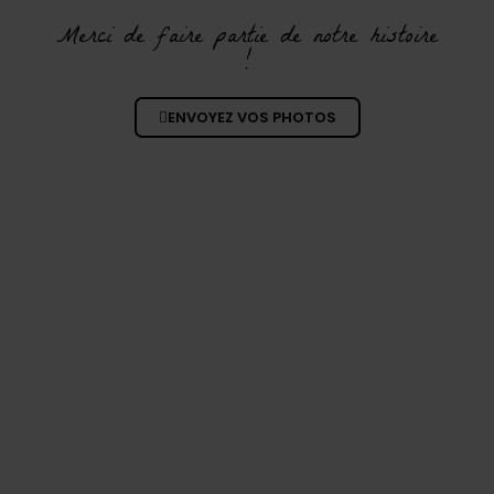
Merci de faire partie de notre histoire
!
ENVOYEZ VOS PHOTOS