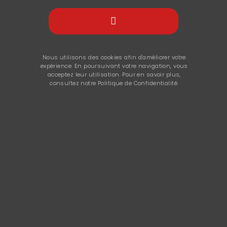
Nous utilisons des cookies afin d'améliorer votre
expérience. En poursuivant votre navigation, vous
acceptez leur utilisation. Pour en savoir plus,
consultez notre Politique de Confidentialité.