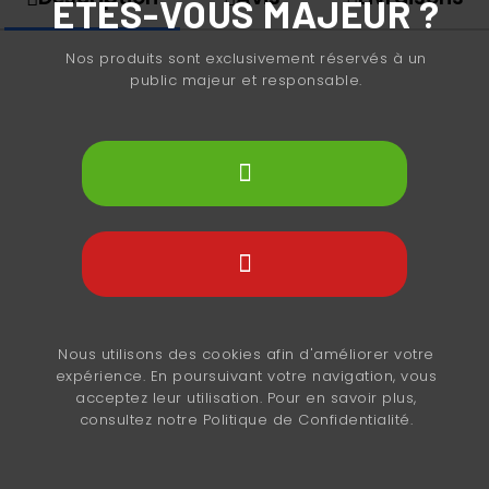
ÊTES-VOUS MAJEUR ?
Nos produits sont exclusivement réservés à un
public majeur et responsable.
Nous utilisons des cookies afin d'améliorer votre
expérience. En poursuivant votre navigation, vous
acceptez leur utilisation. Pour en savoir plus,
consultez notre Politique de Confidentialité.