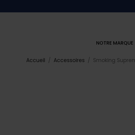
NOTRE MARQUE
Accueil
Accessoires
Smoking Supreme