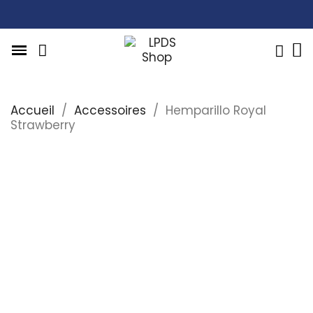
Accueil
Accessoires
Hemparillo Royal
Strawberry