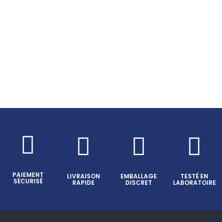
PAIEMENT
LIVRAISON
EMBALLAGE
TESTÉ EN
SÉCURISÉ
RAPIDE
DISCRET
LABORATOIRE