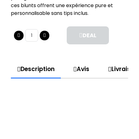
ces blunts offrent une expérience pure et
personnalisable sans tips inclus.
DEAL
Description
Avis
Livraison