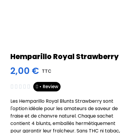
Hemparillo Royal Strawberry
2,00 €
TTC
• Review





Les Hemparillo Royal Blunts Strawberry sont
l'option idéale pour les amateurs de saveur de
fraise et de chanvre naturel. Chaque sachet
contient 4 blunts, emballés hermétiquement
pour garantir leur fraîcheur. Sans THC ni tabac,