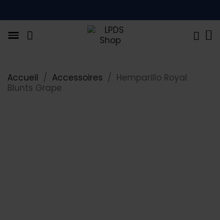
Accueil
Accessoires
Hemparillo Royal
Blunts Grape