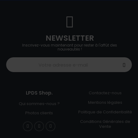
NEWSLETTER
Inscrivez-vous maintenant pour rester à l'affût des
nouveautés !
LPDS Shop.
Contactez-nous
Mentions légales
Qui sommes-nous ?
Politique de Confidentialité
Photos clients
Conditions Générales de
Vente