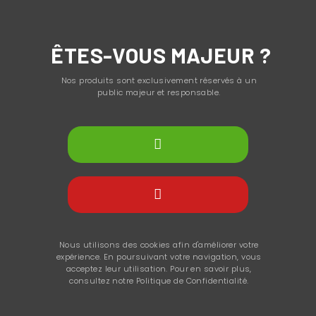
ÊTES-VOUS MAJEUR ?
Nos produits sont exclusivement réservés à un
public majeur et responsable.
Nous utilisons des cookies afin d'améliorer votre
expérience. En poursuivant votre navigation, vous
acceptez leur utilisation. Pour en savoir plus,
consultez notre Politique de Confidentialité.