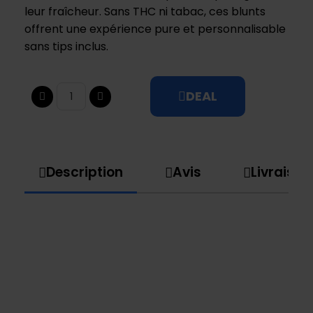
leur fraîcheur. Sans THC ni tabac, ces blunts
offrent une expérience pure et personnalisable
sans tips inclus.
DEAL
Description
Avis
Livraison