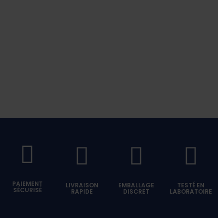
PAIEMENT
LIVRAISON
EMBALLAGE
TESTÉ EN
SÉCURISÉ
RAPIDE
DISCRET
LABORATOIRE